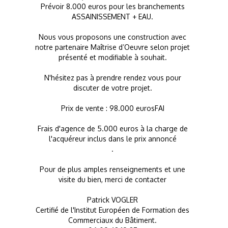
Prévoir 8.000 euros pour les branchements
ASSAINISSEMENT + EAU.
Nous vous proposons une construction avec
notre partenaire Maîtrise d’Oeuvre selon projet
présenté et modifiable à souhait.
N'hésitez pas à prendre rendez vous pour
discuter de votre projet.
Prix de vente : 98.000 eurosFAI
Frais d'agence de 5.000 euros à la charge de
l'acquéreur inclus dans le prix annoncé
.
Pour de plus amples renseignements et une
visite du bien, merci de contacter
Patrick VOGLER
Certifié de l'Institut Européen de Formation des
Commerciaux du Bâtiment.