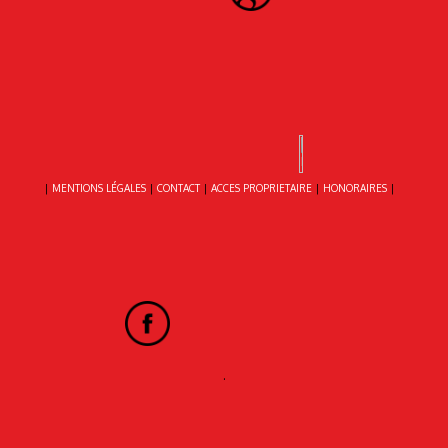
|
MENTIONS LÉGALES
|
CONTACT
|
ACCES PROPRIETAIRE
|
HONORAIRES
|
.