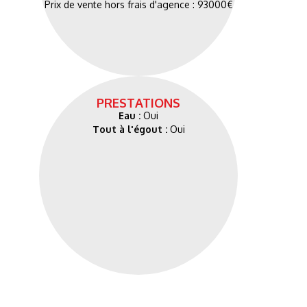
Prix de vente hors frais d'agence : 93000€
PRESTATIONS
Eau :
Oui
Tout à l'égout :
Oui