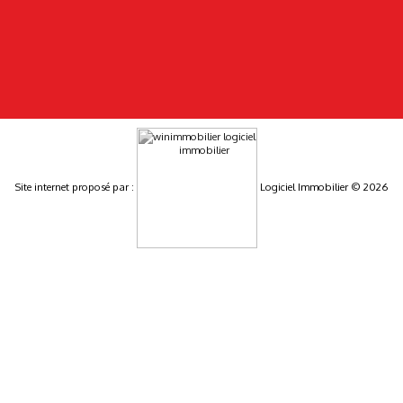
Site internet proposé par :
Logiciel Immobilier © 2026