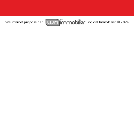
Site internet proposé par :
Logiciel Immobilier © 2026