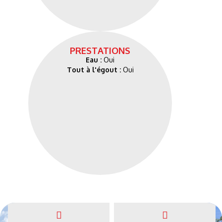
PRESTATIONS
Eau :
Oui
Tout à l'égout :
Oui