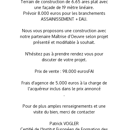
Terrain de construction de 6.65 ares plat avec
une façade de 19 mètre linéaire.
Prévoir 8.000 euros pour les branchements
ASSAINISSEMENT + EAU.
Nous vous proposons une construction avec
notre partenaire Maîtrise d’Oeuvre selon projet
présenté et modifiable à souhait.
N'hésitez pas à prendre rendez vous pour
discuter de votre projet.
Prix de vente : 98.000 eurosFAI
Frais d'agence de 5.000 euros à la charge de
l'acquéreur inclus dans le prix annoncé
.
Pour de plus amples renseignements et une
visite du bien, merci de contacter
Patrick VOGLER
Certifié de l'Institut Européen de Formation des