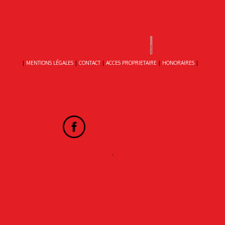
|
MENTIONS LÉGALES
|
CONTACT
|
ACCES PROPRIETAIRE
|
HONORAIRES
|
.