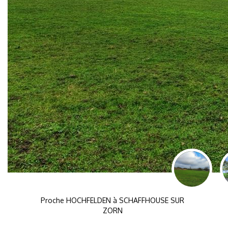
Proche HOCHFELDEN à SCHAFFHOUSE SUR
ZORN