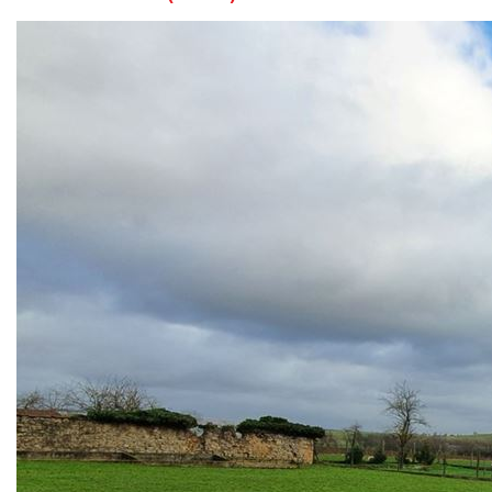
ALERTE MAIL
ESTIMATION GRATUITE
CONTACT