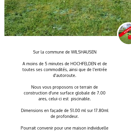
Sur la commune de WILSHAUSEN
A moins de 5 minutes de HOCHFELDEN et de
toutes ses commodités, ainsi que de l'entrée
d'autoroute.
Nous vous proposons ce terrain de
construction d'une surface globale de 7.00
ares, celui-ci est piscinable.
Dimensions en façade de 51.00 ml sur 17.80ml
de profondeur.
Pourrait convenir pour une maison individuelle