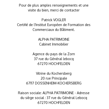
Pour de plus amples renseignements et une
visite du bien, merci de contacter
Patrick VOGLER
Certifié de l'Institut Européen de Formation des
Commerciaux du Bâtiment.
ALPHA PATRIMOINE
Cabinet Immobilier
Agence du pays de la Zorn
37 rue du Général lebocq
67270 HOCHFELDEN
Vitrine du Kochersberg
20 rue Principale
67117 DOSSENHEIM-KOCHERSBERG
Raison sociale: ALPHA PATRIMOINE - Adresse
du siège social : 37 rue du Général Lebocq
67270 HOCHFELDEN