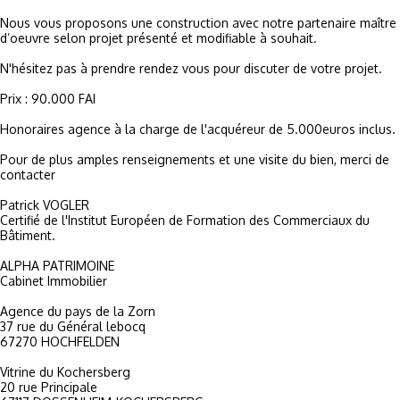
Nous vous proposons une construction avec notre partenaire maître
d’oeuvre selon projet présenté et modifiable à souhait.
N'hésitez pas à prendre rendez vous pour discuter de votre projet.
Prix : 90.000 FAI
Honoraires agence à la charge de l'acquéreur de 5.000euros inclus.
Pour de plus amples renseignements et une visite du bien, merci de
contacter
Patrick VOGLER
Certifié de l'Institut Européen de Formation des Commerciaux du
Bâtiment.
ALPHA PATRIMOINE
Cabinet Immobilier
Agence du pays de la Zorn
37 rue du Général lebocq
67270 HOCHFELDEN
Vitrine du Kochersberg
20 rue Principale