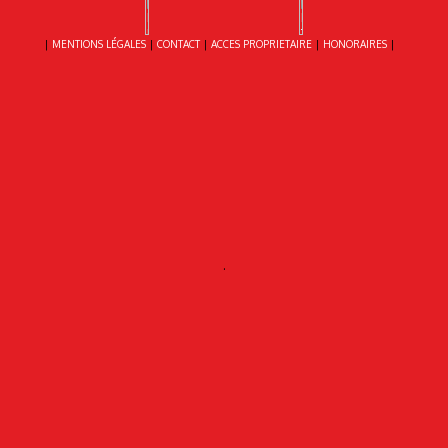
|
MENTIONS LÉGALES
|
CONTACT
|
ACCES PROPRIETAIRE
|
HONORAIRES
|
.