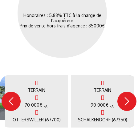
Honoraires : 5.88% TTC à la charge de
l'acquéreur
Prix de vente hors frais d'agence : 85000€
TERRAIN
TERRAIN
70 000
€
90 000
€
FAI
FAI
OTTERSWILLER (67700)
SCHALKENDORF (67350)