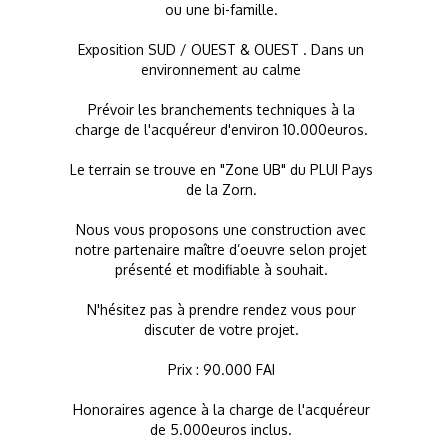
ou une bi-famille.
Exposition SUD / OUEST & OUEST . Dans un
environnement au calme
Prévoir les branchements techniques à la
charge de l'acquéreur d'environ 10.000euros.
Le terrain se trouve en "Zone UB" du PLUI Pays
de la Zorn.
Nous vous proposons une construction avec
notre partenaire maître d’oeuvre selon projet
présenté et modifiable à souhait.
N'hésitez pas à prendre rendez vous pour
discuter de votre projet.
Prix : 90.000 FAI
Honoraires agence à la charge de l'acquéreur
de 5.000euros inclus.