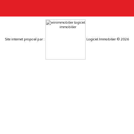
Site internet proposé par :
Logiciel Immobilier © 2026