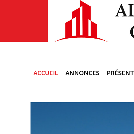
ACCUEIL
ANNONCES
PRÉSENT