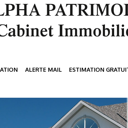
ATION
ALERTE MAIL
ESTIMATION GRATUI