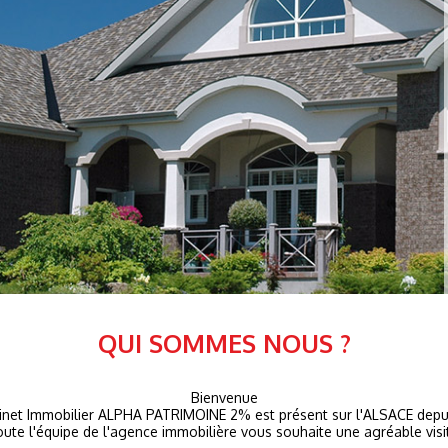
QUI SOMMES NOUS ?
Bienvenue
inet Immobilier ALPHA PATRIMOINE 2% est présent sur l'ALSACE depu
ute l'équipe de l'agence immobilière vous souhaite une agréable visi